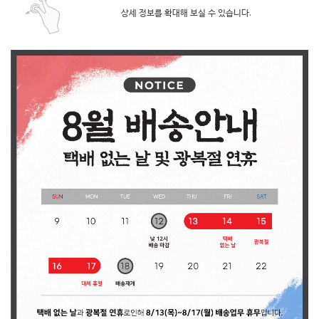
상세 정보를 확대해 보실 수 있습니다.