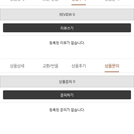
REVIEW 0
리뷰쓰기
등록된 리뷰가 없습니다.
상품상세
교환/반품
상품후기
상품문의
상품문의 0
문의하기
등록된 문의가 없습니다.