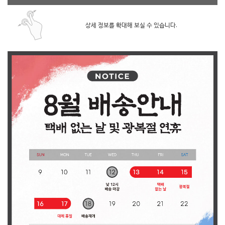
상세 정보를 확대해 보실 수 있습니다.