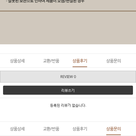
상품상세
교환/반품
상품후기
상품문의
REVIEW 0
리뷰쓰기
등록된 리뷰가 없습니다.
상품상세
교환/반품
상품후기
상품문의