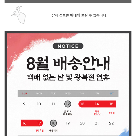
상세 정보를 확대해 보실 수 있습니다.