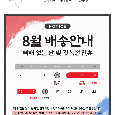
상세 정보를 확대해 보실 수 있습니다.