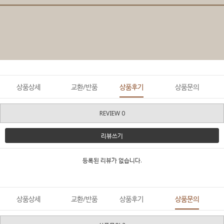
상품상세
교환/반품
상품후기
상품문의
REVIEW 0
리뷰쓰기
등록된 리뷰가 없습니다.
상품상세
교환/반품
상품후기
상품문의