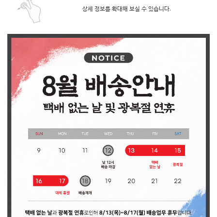
상세 정보를 확대해 보실 수 있습니다.